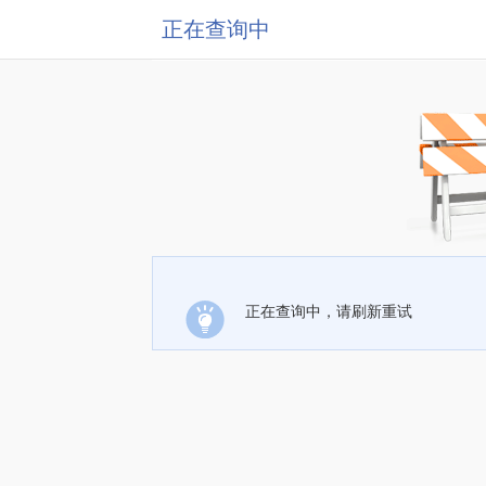
正在查询中
正在查询中，请刷新重试