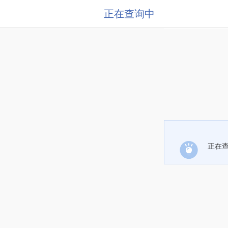
正在查询中
正在