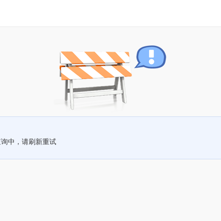
查询中，请刷新重试