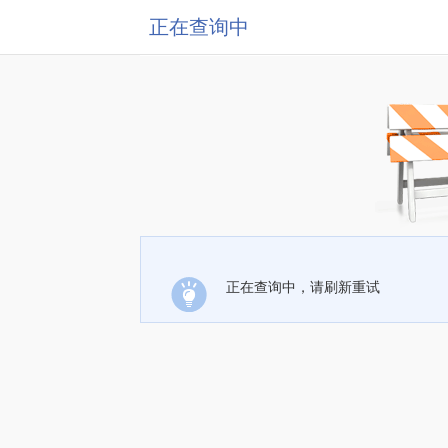
正在查询中
正在查询中，请刷新重试